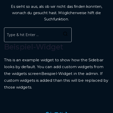
Es sieht so aus, als ob wir nicht das finden konnten,
wonach du gesucht hast. Möglicherweise hilft die
Suchfunktion.
Beispiel-Widget
This is an example widget to show how the Sidebar
looks by default. You can add custom widgets from
the widgets screenBeispiel-Widget in the admin. If
custom widgets is added than this will be replaced by
those widgets.